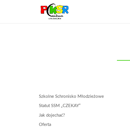
Szkolne Schronisko Młodzieżowe
Statut SSM „CZEKAY”
Jak dojechać?
Oferta