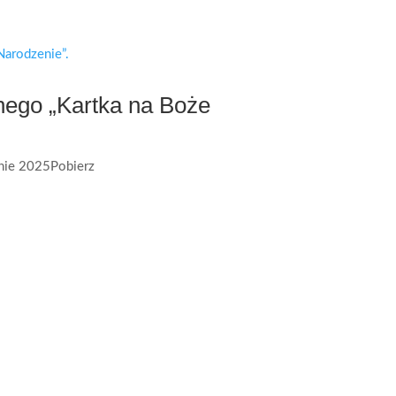
ego „Kartka na Boże
ie 2025Pobierz