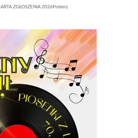
RTA ZGŁOSZENIA 2026Pobierz