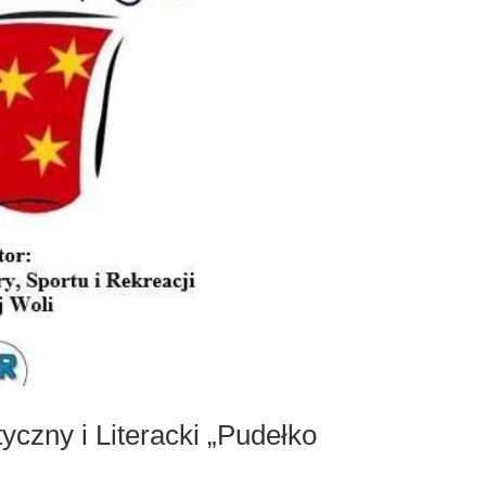
yczny i Literacki „Pudełko