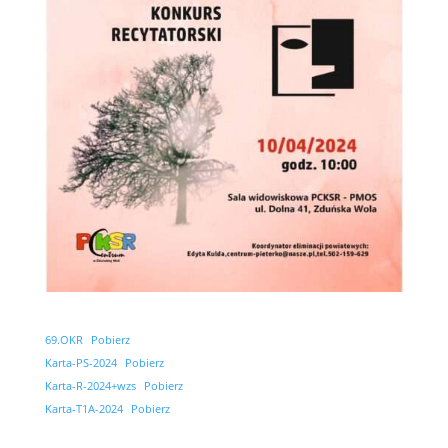
69.OKR
Pobierz
Karta-PS-2024
Pobierz
Karta-R-2024+wzs
Pobierz
Karta-T1A-2024
Pobierz