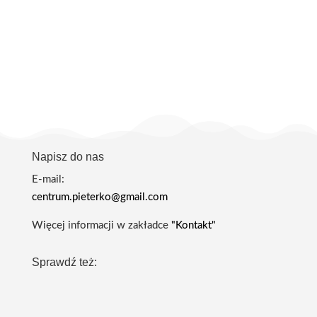
Napisz do nas
E-mail:
centrum.pieterko@gmail.com
Więcej informacji w zakładce
"Kontakt"
Sprawdź też: