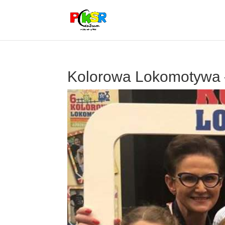
Kolorowa Lokomotywa 