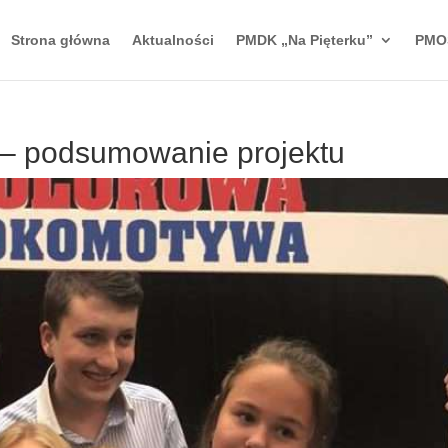
Strona główna
Aktualności
PMDK „Na Pięterku”
PMO
– podsumowanie projektu