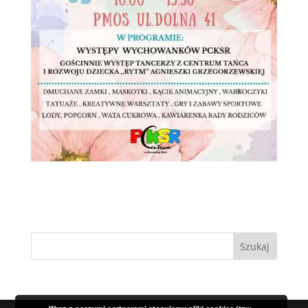
Szukaj: